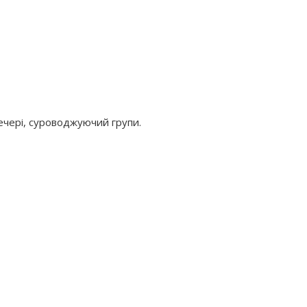
 вечері, суроводжуючий групи.