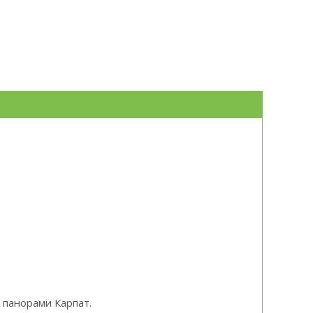
 панорами Карпат.