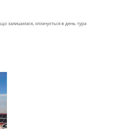
, що залишилася, оплачується в день тура