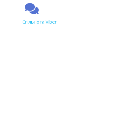
Спільнота Viber