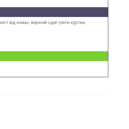
ст від комах, верхній одяг (легкі куртки,