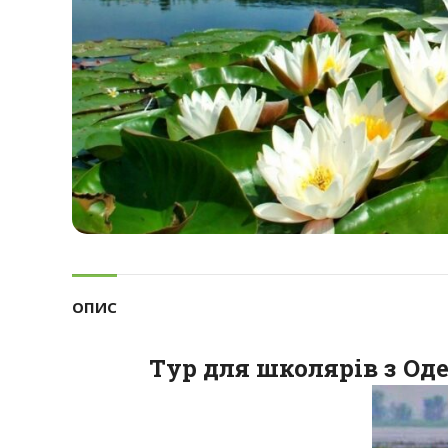
ОПИС
Тур для школярів з Оде