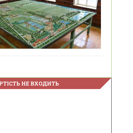
РТІСТЬ НЕ ВХОДИТЬ