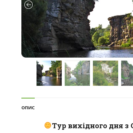
ОПИС
Тур вихідного дня з 