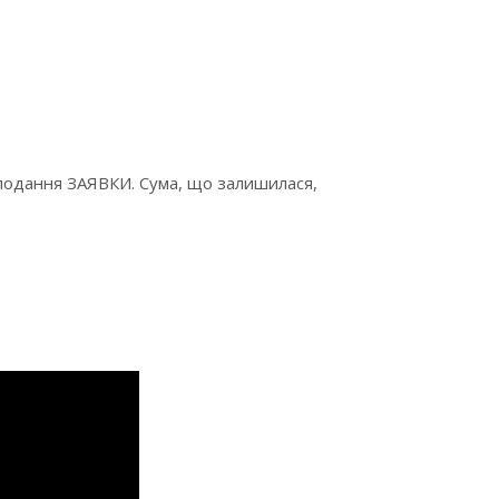
я подання ЗАЯВКИ. Сума, що залишилася,